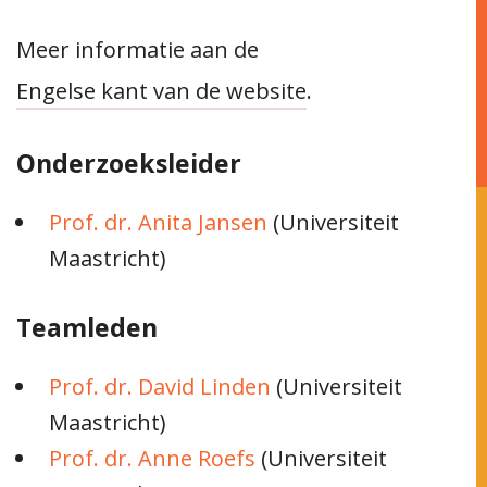
Meer informatie aan de
Engelse kant van de website
.
Onderzoeksleider
Prof. dr. Anita Jansen
(Universiteit
Maastricht)
Teamleden
Prof. dr. David Linden
(Universiteit
Maastricht)
Prof. dr. Anne Roefs
(Universiteit