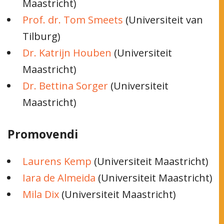
Maastricht)
Prof. dr. Tom Smeets
(Universiteit van
Tilburg)
Dr. Katrijn Houben
(Universiteit
Maastricht)
Dr. Bettina Sorger
(Universiteit
Maastricht)
Promovendi
Laurens Kemp
(Universiteit Maastricht)
Iara de Almeida
(Universiteit Maastricht)
Mila Dix
(Universiteit Maastricht)