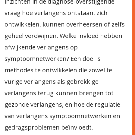
inzichten in de diagnose-overstijgende
vraag hoe verlangens ontstaan, zich
ontwikkelen, kunnen overheersen of zelfs
geheel verdwijnen. Welke invloed hebben
afwijkende verlangens op
symptoomnetwerken? Een doel is
methodes te ontwikkelen die zowel te
vurige verlangens als gebrekkige
verlangens terug kunnen brengen tot
gezonde verlangens, en hoe de regulatie
van verlangens symptoomnetwerken en
gedragsproblemen beïnvloedt.