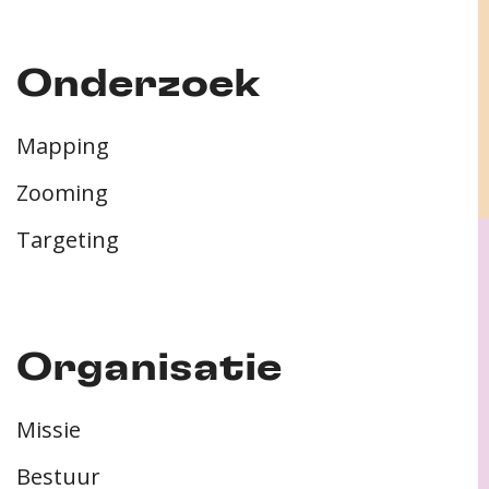
Onderzoek
Mapping
Zooming
Targeting
Organisatie
Missie
Bestuur