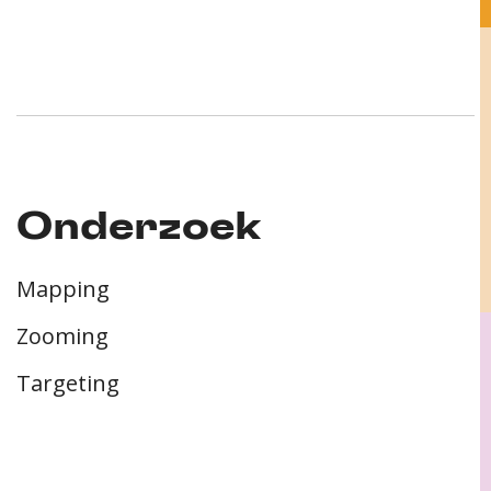
Onderzoek
Mapping
Zooming
Targeting