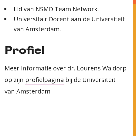
Lid van NSMD Team Network.
Universitair Docent aan de Universiteit
van Amsterdam.
Profiel
Meer informatie over dr. Lourens Waldorp
op zijn
profielpagina
bij de Universiteit
van Amsterdam.