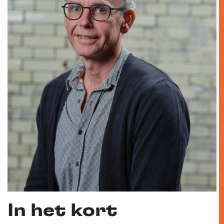
In het kort