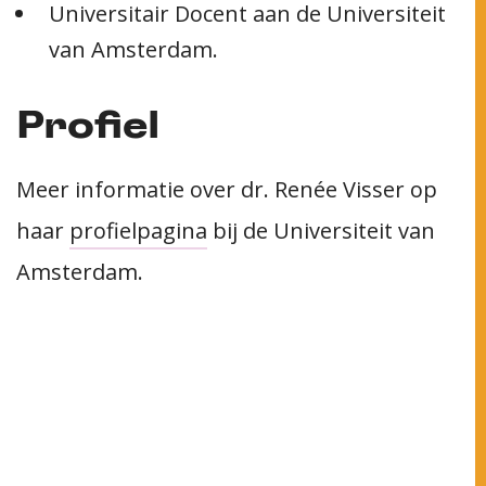
Universitair Docent aan de Universiteit
van Amsterdam.
Profiel
Meer informatie over dr. Renée Visser op
haar
profielpagina
bij de Universiteit van
Amsterdam.