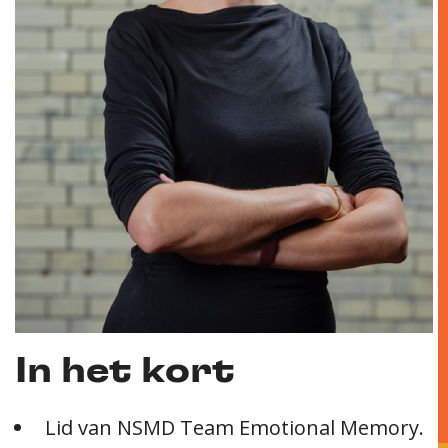
In het kort
Lid van NSMD Team Emotional Memory.