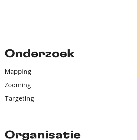
Onderzoek
Mapping
Zooming
Targeting
Organisatie