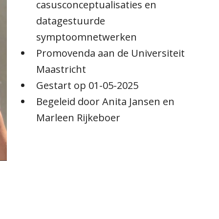
casusconceptualisaties en
datagestuurde
symptoomnetwerken
Promovenda aan de Universiteit
Maastricht
Gestart op 01-05-2025
Begeleid door Anita Jansen en
Marleen Rijkeboer