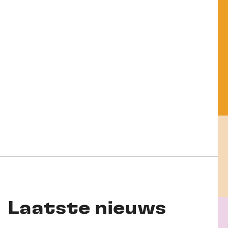
Laatste nieuws