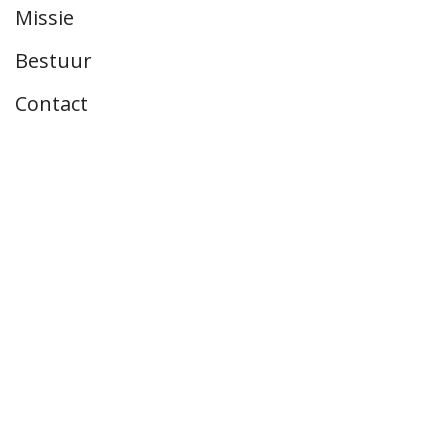
Missie
Bestuur
Contact