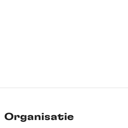
Organisatie