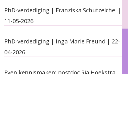
PhD-verdediging | Franziska Schutzeichel |
11-05-2026
PhD-verdediging | Inga Marie Freund | 22-
04-2026
Even kennismaken: postdoc Ria Hoekstra