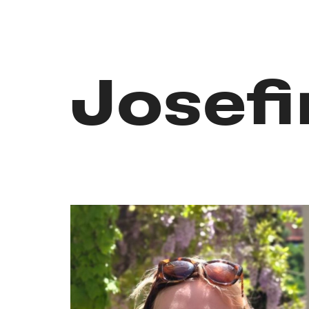
Josef