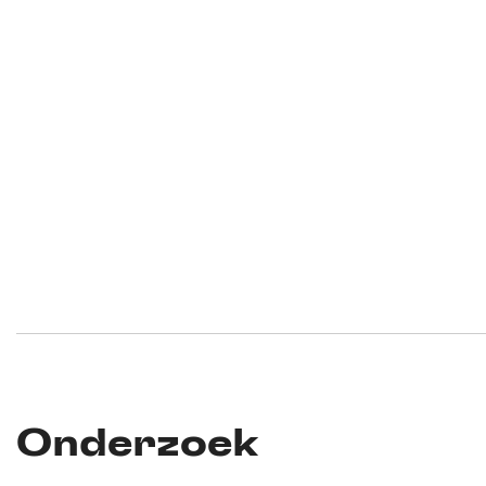
Onderzoek