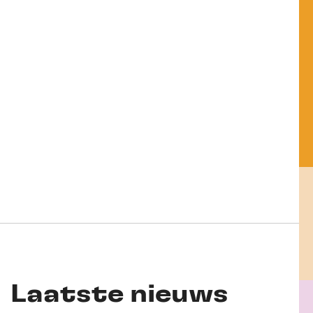
Laatste nieuws