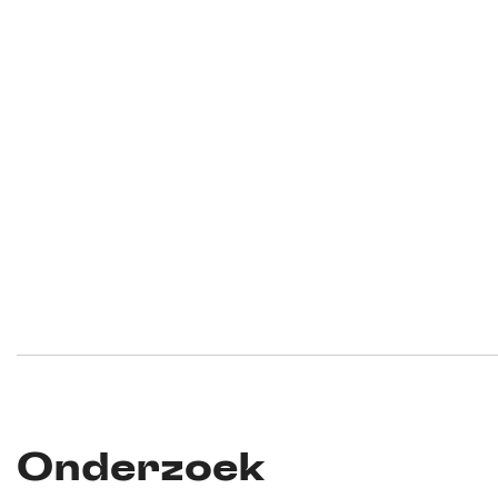
Onderzoek