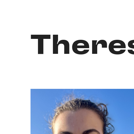
There