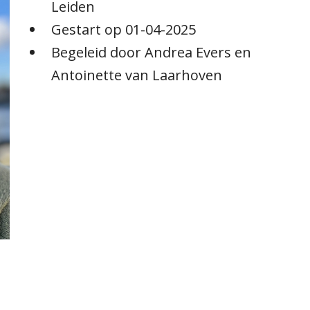
Leiden
Gestart op 01-04-2025
Begeleid door Andrea Evers en
Antoinette van Laarhoven