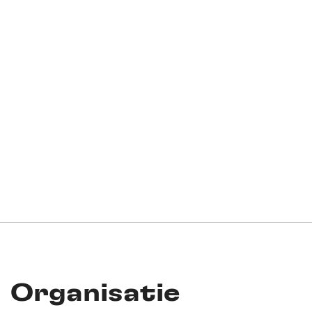
Organisatie