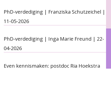
PhD-verdediging | Franziska Schutzeichel |
11-05-2026
PhD-verdediging | Inga Marie Freund | 22-
04-2026
Even kennismaken: postdoc Ria Hoekstra