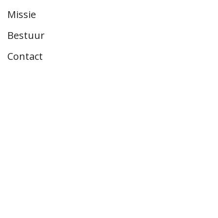
Missie
Bestuur
Contact