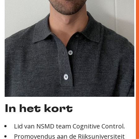
In het kort
Lid van NSMD team Cognitive Control.
Promovendus aan de Rijksuniversiteit