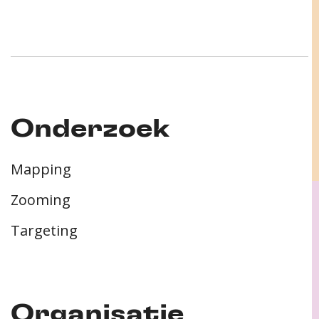
Onderzoek
Mapping
Zooming
Targeting
Organisatie