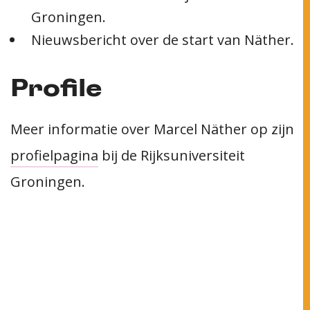
Groningen.
Nieuwsbericht over de start van Näther.
Profile
Meer informatie over Marcel Näther op zijn
profielpagina
bij de Rijksuniversiteit
Groningen.