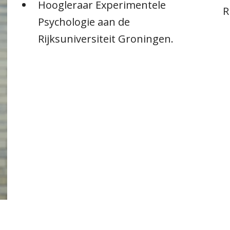
Hoogleraar Experimentele
R
Psychologie aan de
Rijksuniversiteit Groningen.