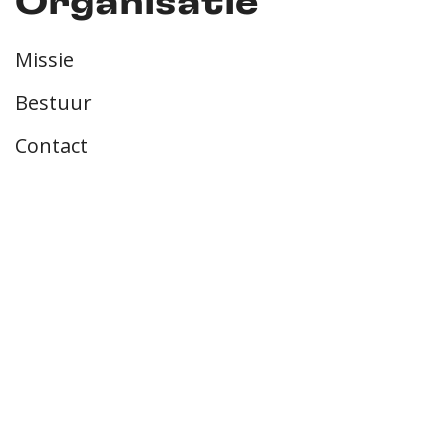
Organisatie
Missie
Bestuur
Contact