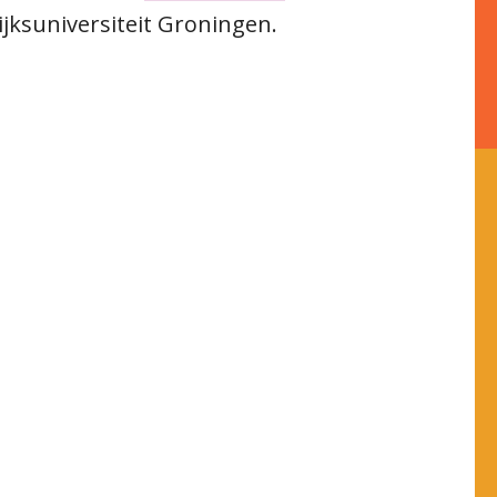
ijksuniversiteit Groningen.