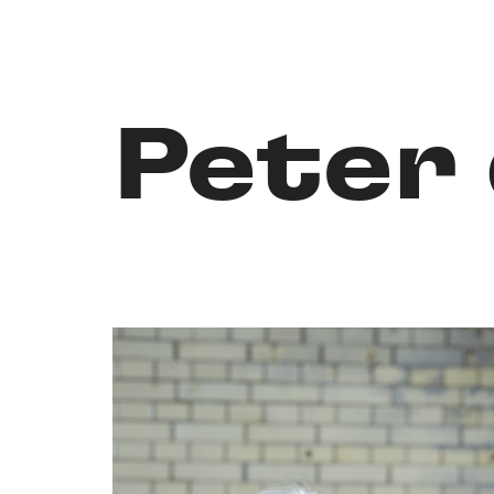
Peter