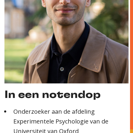
In een notendop
Onderzoeker aan de afdeling
Experimentele Psychologie van de
Universiteit van Oxford