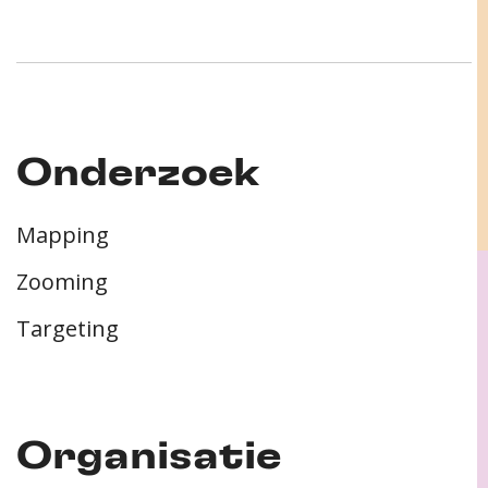
Onderzoek
Mapping
Zooming
Targeting
Organisatie