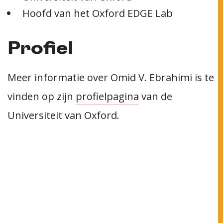
Hoofd van het Oxford EDGE Lab
Profiel
Meer informatie over Omid V. Ebrahimi is te
vinden op zijn
profielpagina
van de
Universiteit van Oxford.