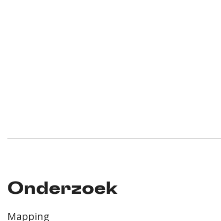
Onderzoek
Mapping