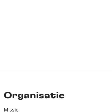
Organisatie
Missie