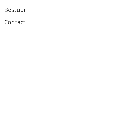
Bestuur
Contact