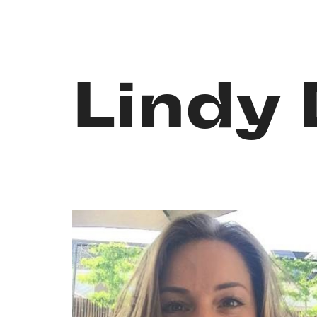
Lindy 