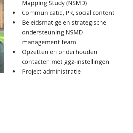
Mapping Study (NSMD)
Communicatie, PR, social content
Beleidsmatige en strategische
ondersteuning NSMD
management team
Opzetten en onderhouden
contacten met ggz-instellingen
Project administratie