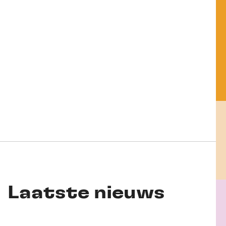
Laatste nieuws