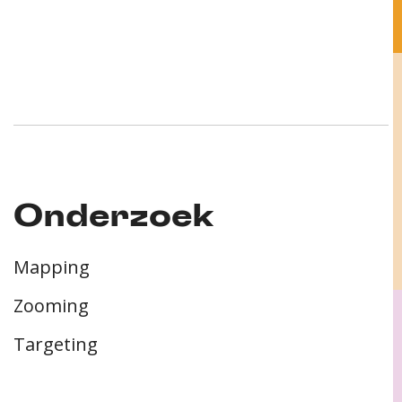
Onderzoek
Mapping
Zooming
Targeting