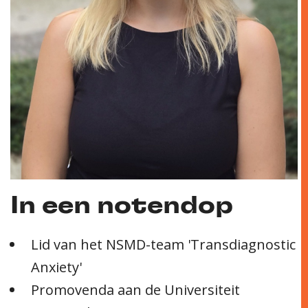
In een notendop
Lid van het NSMD-team 'Transdiagnostic
Anxiety'
Promovenda aan de Universiteit