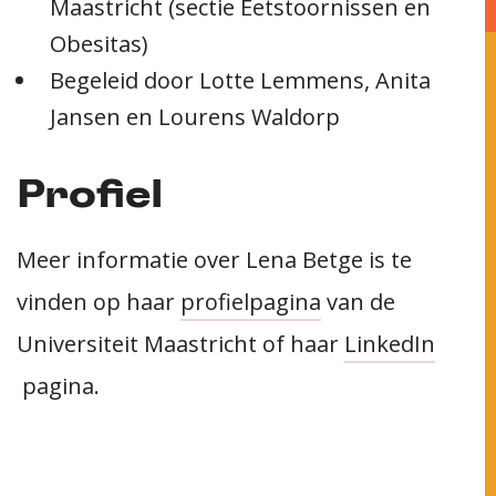
Maastricht (sectie Eetstoornissen en
Obesitas)
Begeleid door Lotte Lemmens, Anita
Jansen en Lourens Waldorp
Profiel
Meer informatie over Lena Betge is te
vinden op haar
profielpagina
van de
Universiteit Maastricht of haar
LinkedIn
pagina.