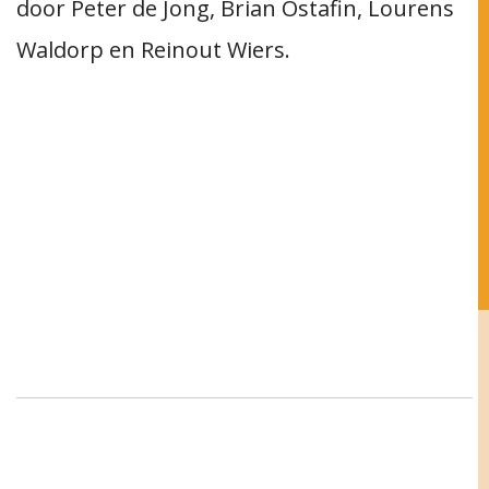
door Peter de Jong, Brian Ostafin, Lourens
Waldorp en Reinout Wiers.