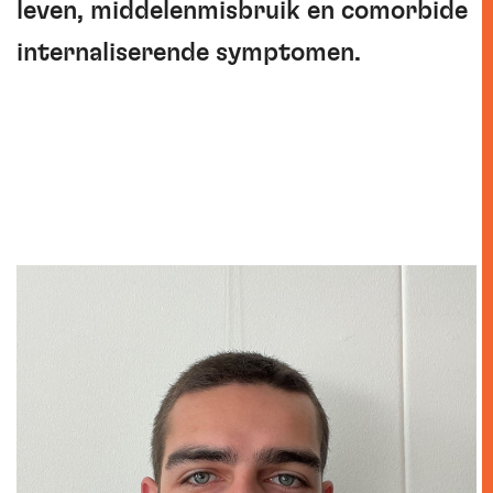
leven, middelenmisbruik en comorbide
internaliserende symptomen.