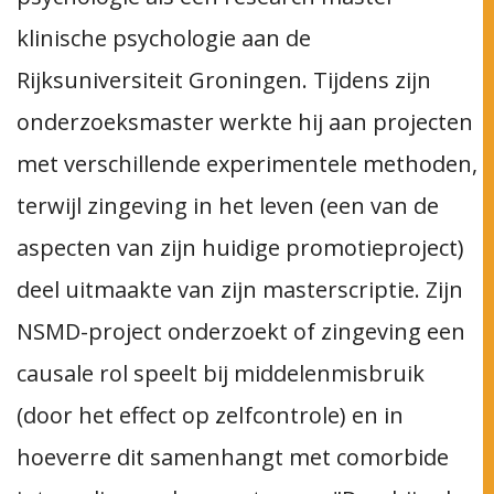
klinische psychologie aan de
Rijksuniversiteit Groningen. Tijdens zijn
onderzoeksmaster werkte hij aan projecten
met verschillende experimentele methoden,
terwijl zingeving in het leven (een van de
aspecten van zijn huidige promotieproject)
deel uitmaakte van zijn masterscriptie. Zijn
NSMD-project onderzoekt of zingeving een
causale rol speelt bij middelenmisbruik
(door het effect op zelfcontrole) en in
hoeverre dit samenhangt met comorbide