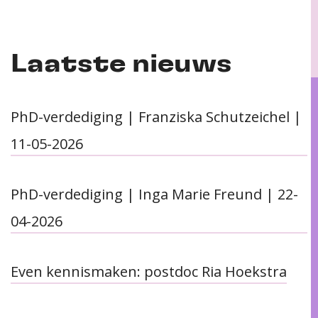
Laatste nieuws
PhD-verdediging | Franziska Schutzeichel |
11-05-2026
PhD-verdediging | Inga Marie Freund | 22-
04-2026
Even kennismaken: postdoc Ria Hoekstra