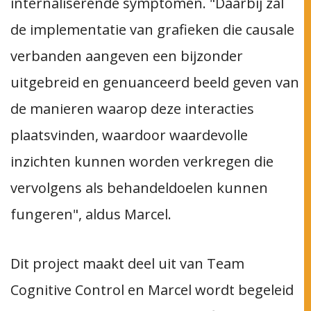
internaliserende symptomen. "Daarbij zal
de implementatie van grafieken die causale
verbanden aangeven een bijzonder
uitgebreid en genuanceerd beeld geven van
de manieren waarop deze interacties
plaatsvinden, waardoor waardevolle
inzichten kunnen worden verkregen die
vervolgens als behandeldoelen kunnen
fungeren", aldus Marcel.
Dit project maakt deel uit van Team
Cognitive Control en Marcel wordt begeleid