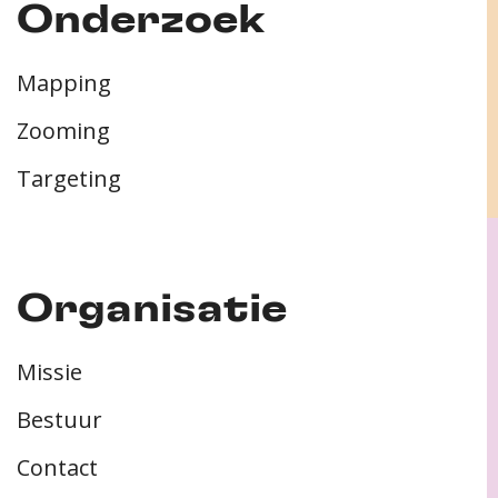
Onderzoek
Mapping
Zooming
Targeting
Organisatie
Missie
Bestuur
Contact