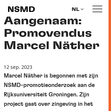
NSMD
NL
Aangenaam:
Promovendus
Marcel Näther
12 sep. 2023
Marcel Näther is begonnen met zijn
NSMD-promotieonderzoek aan de
Rijksuniversiteit Groningen. Zijn
project gaat over zingeving in het