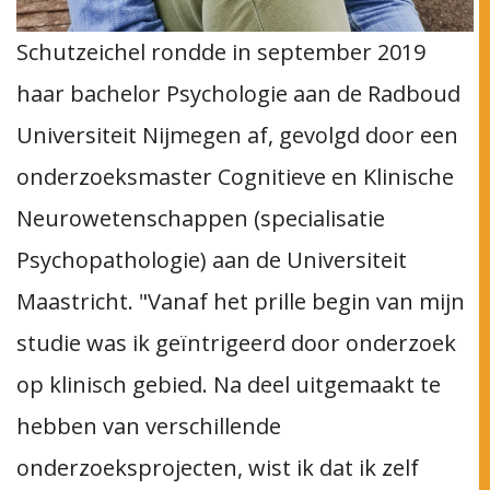
Schutzeichel rondde in september 2019
haar bachelor Psychologie aan de Radboud
Universiteit Nijmegen af, gevolgd door een
onderzoeksmaster Cognitieve en Klinische
Neurowetenschappen (specialisatie
Psychopathologie) aan de Universiteit
Maastricht. "Vanaf het prille begin van mijn
studie was ik geïntrigeerd door onderzoek
op klinisch gebied. Na deel uitgemaakt te
hebben van verschillende
onderzoeksprojecten, wist ik dat ik zelf