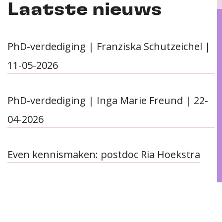
Laatste nieuws
PhD-verdediging | Franziska Schutzeichel |
11-05-2026
PhD-verdediging | Inga Marie Freund | 22-
04-2026
Even kennismaken: postdoc Ria Hoekstra