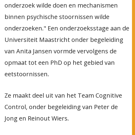
onderzoek wilde doen en mechanismen
binnen psychische stoornissen wilde
onderzoeken." Een onderzoeksstage aan de
Universiteit Maastricht onder begeleiding
van Anita Jansen vormde vervolgens de
opmaat tot een PhD op het gebied van
eetstoornissen.
Ze maakt deel uit van het Team Cognitive
Control, onder begeleiding van Peter de
Jong en Reinout Wiers.