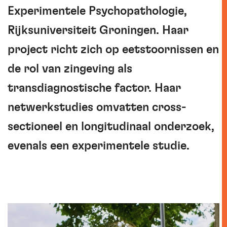
Experimentele Psychopathologie,
Rijksuniversiteit Groningen. Haar
project richt zich op eetstoornissen en
de rol van zingeving als
transdiagnostische factor. Haar
netwerkstudies omvatten cross-
sectioneel en longitudinaal onderzoek,
evenals een experimentele studie.