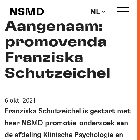
NSMD
NL
Aangenaam:
promovenda
Franziska
Schutzeichel
6 okt. 2021
Franziska Schutzeichel is gestart met
haar NSMD promotie-onderzoek aan
de afdeling Klinische Psychologie en