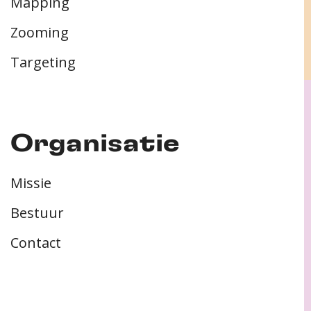
Mapping
Zooming
Targeting
Organisatie
Missie
Bestuur
Contact