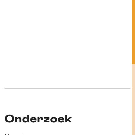
Onderzoek